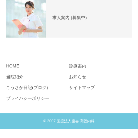
求人案内 (募集中)
HOME
診療案内
当院紹介
お知らせ
こうさか日記(ブログ)
サイトマップ
プライバシーポリシー
© 2007 医療法人嶺会 髙阪内科