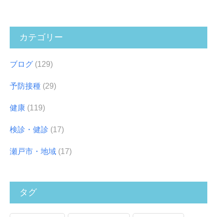
カテゴリー
ブログ
(129)
予防接種
(29)
健康
(119)
検診・健診
(17)
瀬戸市・地域
(17)
タグ