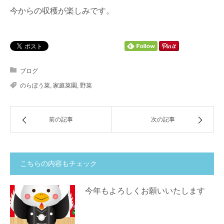
今からの収穫が楽しみです。
ブログ
のらぼう菜
,
家庭菜園
,
野菜
前の記事
次の記事
こちらの内容もチェック
今年もよろしくお願いいたします