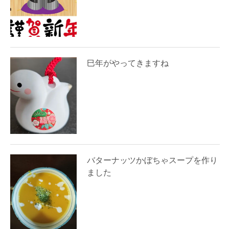
巳年がやってきますね
バターナッツかぼちゃスープを作り
ました