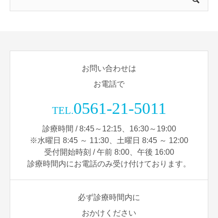
お問い合わせは
お電話で
0561-21-5011
TEL.
診療時間 / 8:45～12:15、16:30～19:00
※水曜日 8:45 ～ 11:30、土曜日 8:45 ～ 12:00
受付開始時刻 / 午前 8:00、午後 16:00
診療時間内にお電話のみ受け付けております。
必ず診療時間内に
おかけください