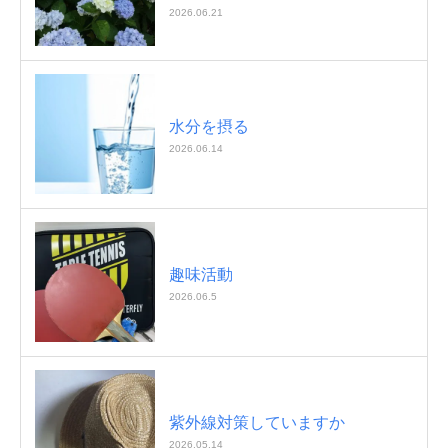
2026.06.21
水分を摂る
2026.06.14
趣味活動
2026.06.5
紫外線対策していますか
2026.05.14