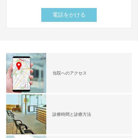
電話をかける
当院へのアクセス
診療時間と診療方法