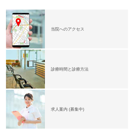
当院へのアクセス
診療時間と診療方法
求人案内 (募集中)