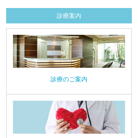
診療案内
診療のご案内