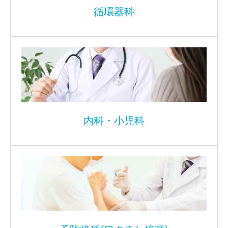
循環器科
内科・小児科