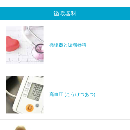
循環器科
循環器と循環器科
高血圧 (こうけつあつ)