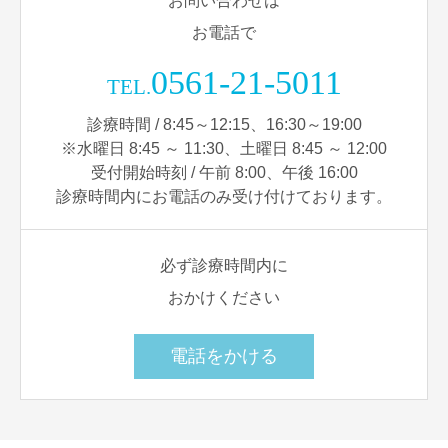
お問い合わせは
お電話で
0561-21-5011
TEL.
診療時間 / 8:45～12:15、16:30～19:00
※水曜日 8:45 ～ 11:30、土曜日 8:45 ～ 12:00
受付開始時刻 / 午前 8:00、午後 16:00
診療時間内にお電話のみ受け付けております。
必ず診療時間内に
おかけください
電話をかける