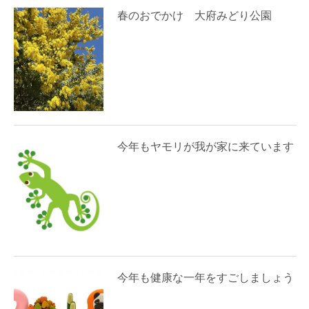
春のおでかけ 大府みどり公園
今年もヤモリが我が家に来ています
今年も健康な一年をすごしましょう