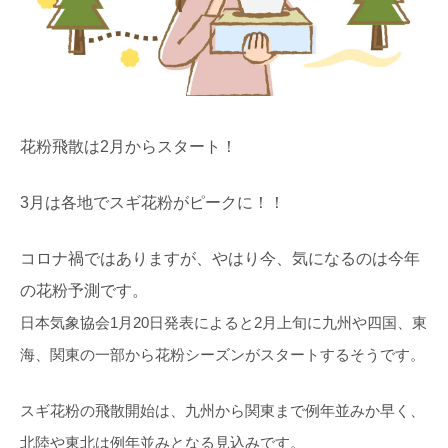
花粉飛散は2月からスタート！
3月は各地でスギ花粉がピークに！！
コロナ禍ではありますが、やはり今、気になるのは今年
の花粉予測です。
日本気象協会1月20日発表によると2月上旬に九州や四国、東
海、関東の一部から花粉シーズンがスタートするそうです。
スギ花粉の飛散開始は、九州から関東まで例年並みか早く、
北陸や東北は例年並みとなる見込みです。