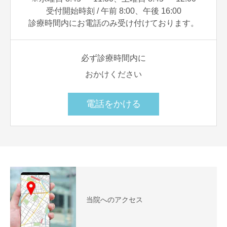
受付開始時刻 / 午前 8:00、午後 16:00
診療時間内にお電話のみ受け付けております。
必ず診療時間内に
おかけください
電話をかける
当院へのアクセス