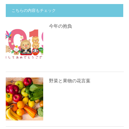
こちらの内容もチェック
今年の抱負
野菜と果物の花言葉