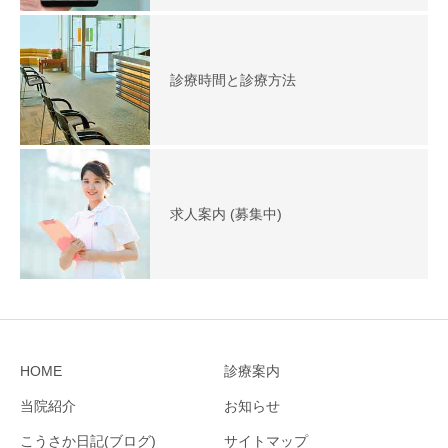
診療時間と診療方法
求人案内 (募集中)
HOME
診療案内
当院紹介
お知らせ
こうさか日記(ブログ)
サイトマップ