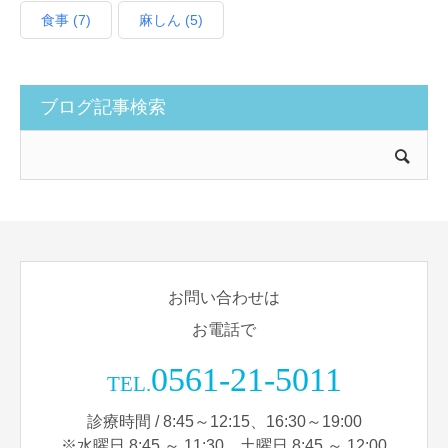
食事
(7)
麻しん
(5)
ブログ記事検索
お問い合わせは
お電話で
0561-21-5011
TEL.
診療時間 / 8:45～12:15、16:30～19:00
※水曜日 8:45 ～ 11:30、土曜日 8:45 ～ 12:00