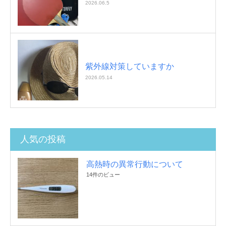
2026.06.5
紫外線対策していますか
2026.05.14
人気の投稿
高熱時の異常行動について
14件のビュー