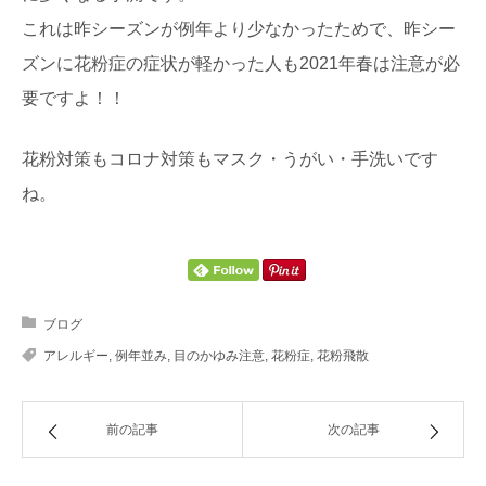
これは昨シーズンが例年より少なかったためで、昨シー
ズンに花粉症の症状が軽かった人も2021年春は注意が必
要ですよ！！
花粉対策もコロナ対策もマスク・うがい・手洗いです
ね。
ブログ
アレルギー
,
例年並み
,
目のかゆみ注意
,
花粉症
,
花粉飛散
前の記事
次の記事