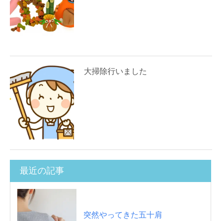
大掃除行いました
最近の記事
突然やってきた五十肩