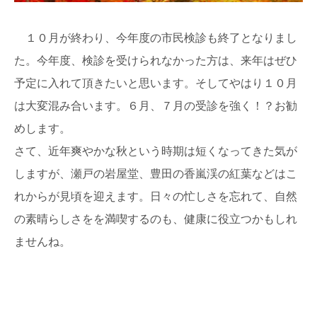
１０月が終わり、今年度の市民検診も終了となりまし
た。今年度、検診を受けられなかった方は、来年はぜひ
予定に入れて頂きたいと思います。そしてやはり１０月
は大変混み合います。６月、７月の受診を強く！？お勧
めします。
さて、近年爽やかな秋という時期は短くなってきた気が
しますが、瀬戸の岩屋堂、豊田の香嵐渓の紅葉などはこ
れからが見頃を迎えます。日々の忙しさを忘れて、自然
の素晴らしさをを満喫するのも、健康に役立つかもしれ
ませんね。