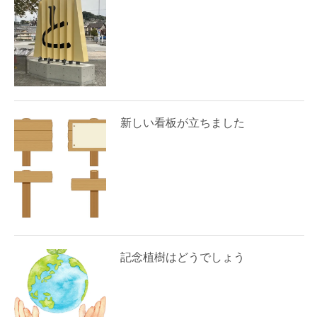
新しい看板が立ちました
記念植樹はどうでしょう