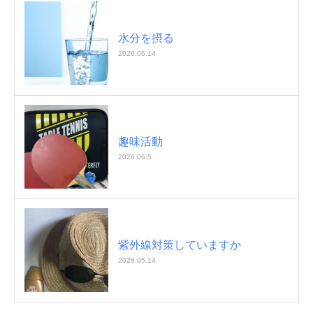
水分を摂る
2026.06.14
趣味活動
2026.06.5
紫外線対策していますか
2026.05.14