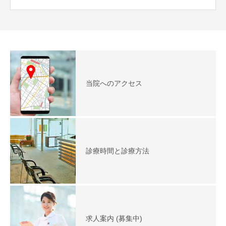
当院へのアクセス
診療時間と診療方法
求人案内 (募集中)