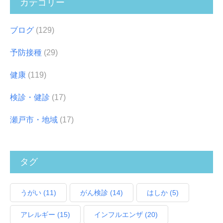
カテゴリー
ブログ
(129)
予防接種
(29)
健康
(119)
検診・健診
(17)
瀬戸市・地域
(17)
タグ
うがい
(11)
がん検診
(14)
はしか
(5)
アレルギー
(15)
インフルエンザ
(20)