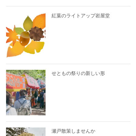
紅葉のライトアップ岩屋堂
せともの祭りの新しい形
瀬戸散策しませんか