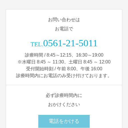
お問い合わせは
お電話で
0561-21-5011
TEL.
診療時間 / 8:45～12:15、16:30～19:00
※水曜日 8:45 ～ 11:30、土曜日 8:45 ～ 12:00
受付開始時刻 / 午前 8:00、午後 16:00
診療時間内にお電話のみ受け付けております。
必ず診療時間内に
おかけください
電話をかける