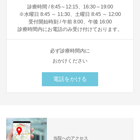
診療時間 / 8:45～12:15、16:30～19:00
※水曜日 8:45 ～ 11:30、土曜日 8:45 ～ 12:00
受付開始時刻 / 午前 8:00、午後 16:00
診療時間内にお電話のみ受け付けております。
必ず診療時間内に
おかけください
電話をかける
当院へのアクセス