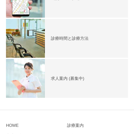
診療時間と診療方法
求人案内 (募集中)
HOME
診療案内