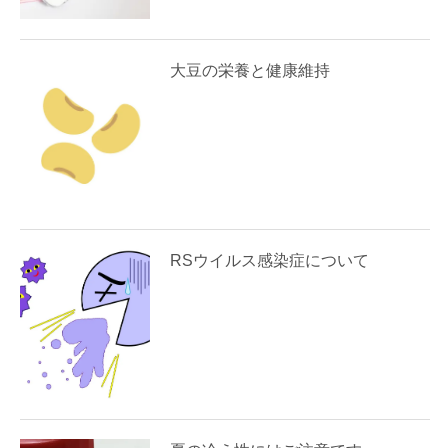
大豆の栄養と健康維持
RSウイルス感染症について