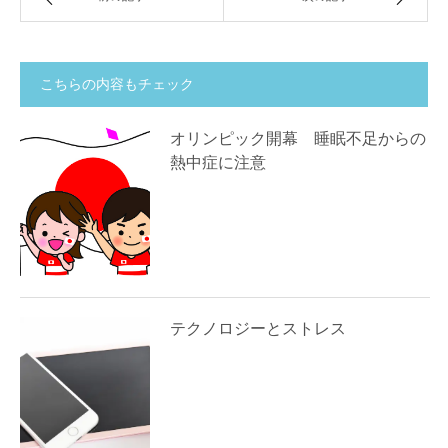
こちらの内容もチェック
オリンピック開幕 睡眠不足からの
熱中症に注意
テクノロジーとストレス