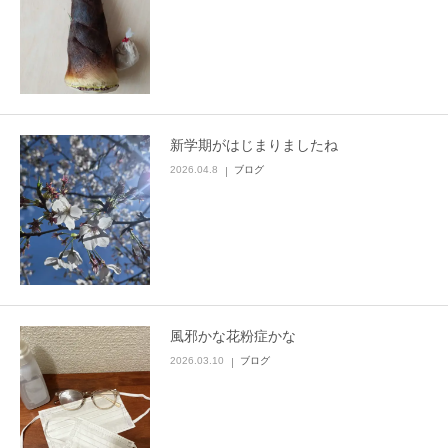
新学期がはじまりましたね
2026.04.8
ブログ
風邪かな花粉症かな
2026.03.10
ブログ