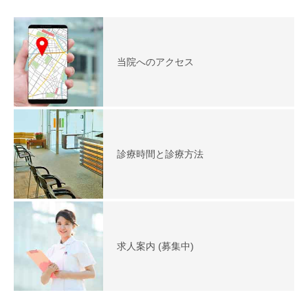
当院へのアクセス
診療時間と診療方法
求人案内 (募集中)