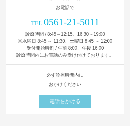
お電話で
0561-21-5011
TEL.
診療時間 / 8:45～12:15、16:30～19:00
※水曜日 8:45 ～ 11:30、土曜日 8:45 ～ 12:00
受付開始時刻 / 午前 8:00、午後 16:00
診療時間内にお電話のみ受け付けております。
必ず診療時間内に
おかけください
電話をかける