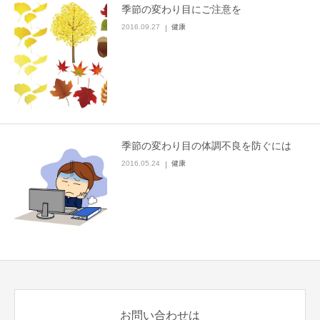
季節の変わり目にご注意を
2016.09.27
健康
季節の変わり目の体調不良を防ぐには
2016.05.24
健康
お問い合わせは