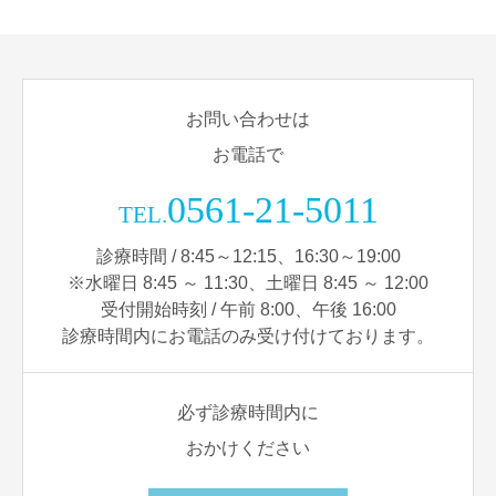
お問い合わせは
お電話で
0561-21-5011
TEL.
診療時間 / 8:45～12:15、16:30～19:00
※水曜日 8:45 ～ 11:30、土曜日 8:45 ～ 12:00
受付開始時刻 / 午前 8:00、午後 16:00
診療時間内にお電話のみ受け付けております。
必ず診療時間内に
おかけください