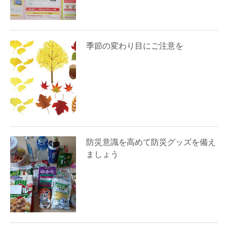
季節の変わり目にご注意を
防災意識を高めて防災グッズを備え
ましょう