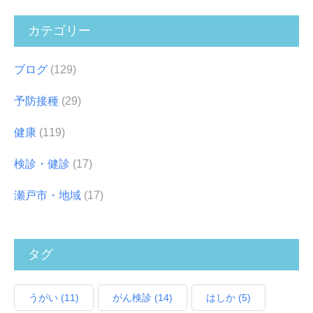
カテゴリー
ブログ
(129)
予防接種
(29)
健康
(119)
検診・健診
(17)
瀬戸市・地域
(17)
タグ
うがい
(11)
がん検診
(14)
はしか
(5)