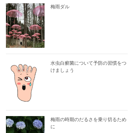
梅雨ダル
水虫白癬菌について予防の習慣をつ
けましょう
梅雨の時期のだるさを乗り切るため
に