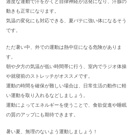
適度な運動で汗をかくと自律神経が活発になり、汗腺の
動きも正常になります。
気温の変化にも対応できる、夏バテに強い体になるそう
です。
ただ暑い中、外での運動は熱中症になる危険がありま
す。
朝や夕方の気温が低い時間帯に行う、室内でラジオ体操
や就寝前のストレッチがオススメです。
運動の時間を確保が難しい場合は、日常生活の動作に軽
い運動を取り入れるなどしましょう。
運動によってエネルギーを使うことで、食欲促進や睡眠
の質のアップにも期待できます。
暑い夏、無理のないよう運動しましょう！