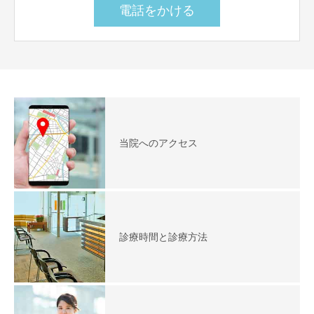
電話をかける
当院へのアクセス
診療時間と診療方法