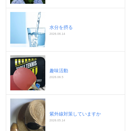
水分を摂る
2026.06.14
趣味活動
2026.06.5
紫外線対策していますか
2026.05.14