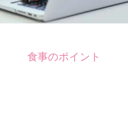
食事のポイント