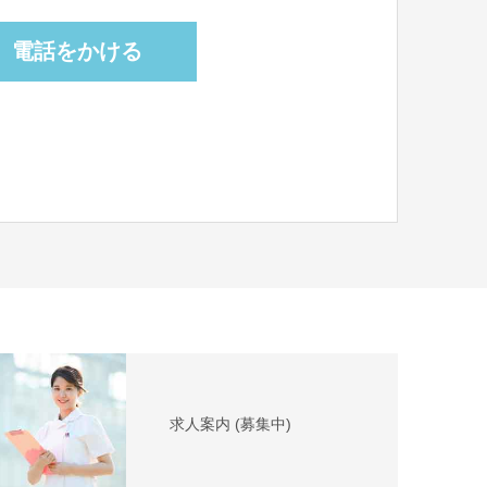
電話をかける
求人案内 (募集中)