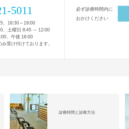
21-5011
必ず診療時間内に
おかけください
5、16:30～19:00
30、土曜日 8:45 ～ 12:00
00、午後 16:00
のみ受け付けております。
診療時間と診療方法