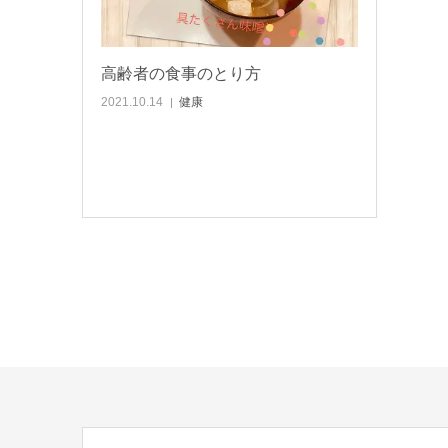
高齢者の食事のとり方
2021.10.14
健康