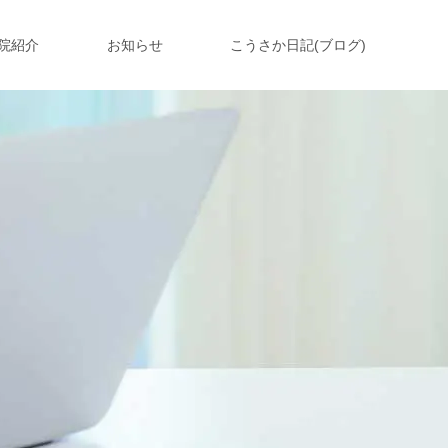
院紹介
お知らせ
こうさか日記(ブログ)