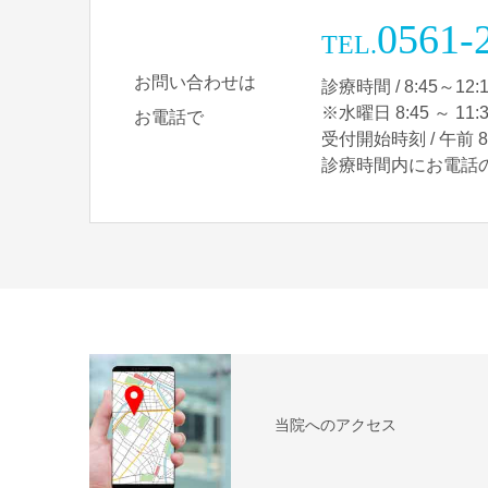
0561-
TEL.
お問い合わせは
診療時間 / 8:45～12:1
※水曜日 8:45 ～ 11:
お電話で
受付開始時刻 / 午前 8:
診療時間内にお電話
当院へのアクセス