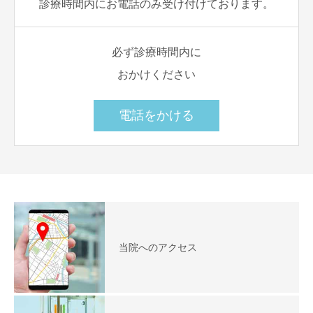
診療時間内にお電話のみ受け付けております。
必ず診療時間内に
おかけください
電話をかける
当院へのアクセス