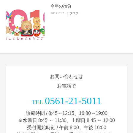
今年の抱負
2019.01.1
ブログ
お問い合わせは
お電話で
0561-21-5011
TEL.
診療時間 / 8:45～12:15、16:30～19:00
※水曜日 8:45 ～ 11:30、土曜日 8:45 ～ 12:00
受付開始時刻 / 午前 8:00、午後 16:00