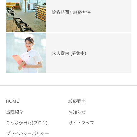
診療時間と診療方法
求人案内 (募集中)
HOME
診療案内
当院紹介
お知らせ
こうさか日記(ブログ)
サイトマップ
プライバシーポリシー