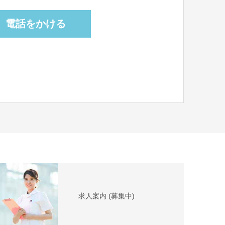
電話をかける
求人案内 (募集中)