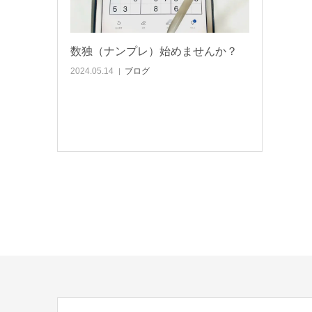
数独（ナンプレ）始めませんか？
2024.05.14
ブログ