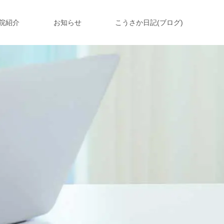
院紹介
お知らせ
こうさか日記(ブログ)