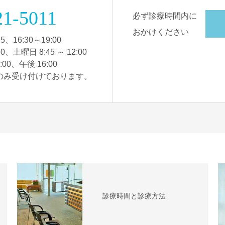
21-5011
必ず診療時間内に
おかけください
5、16:30～19:00
30、土曜日 8:45 ～ 12:00
00、午後 16:00
のみ受け付けております。
診療時間と診療方法