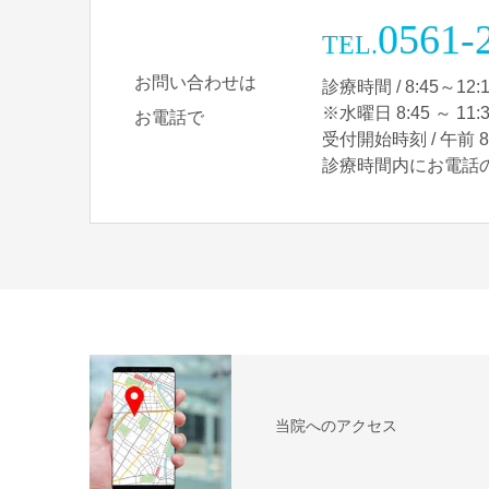
0561-
TEL.
お問い合わせは
診療時間 / 8:45～12:1
※水曜日 8:45 ～ 11:
お電話で
受付開始時刻 / 午前 8:
診療時間内にお電話
当院へのアクセス