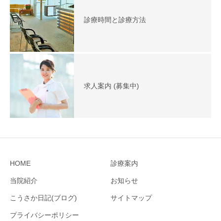
診療時間と診療方法
求人案内 (募集中)
HOME
診療案内
当院紹介
お知らせ
こうさか日記(ブログ)
サイトマップ
プライバシーポリシー