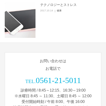
テクノロジーとストレス
2017.10.14
健康
お問い合わせは
お電話で
0561-21-5011
TEL.
診療時間 / 8:45～12:15、16:30～19:00
※水曜日 8:45 ～ 11:30、土曜日 8:45 ～ 12:00
受付開始時刻 / 午前 8:00、午後 16:00