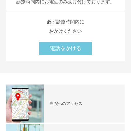
診療時間内にお電話のみ受け付けております。
必ず診療時間内に
おかけください
電話をかける
当院へのアクセス