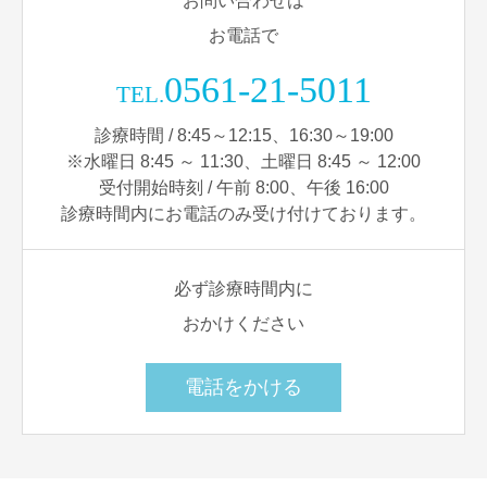
お問い合わせは
お電話で
0561-21-5011
TEL.
診療時間 / 8:45～12:15、16:30～19:00
※水曜日 8:45 ～ 11:30、土曜日 8:45 ～ 12:00
受付開始時刻 / 午前 8:00、午後 16:00
診療時間内にお電話のみ受け付けております。
必ず診療時間内に
おかけください
電話をかける