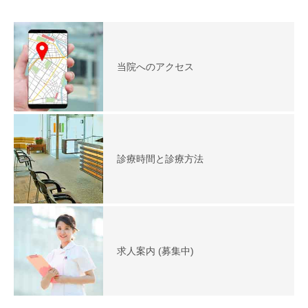
当院へのアクセス
診療時間と診療方法
求人案内 (募集中)